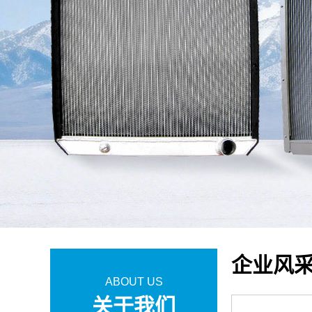
企业风
ABOUT US
关于我们