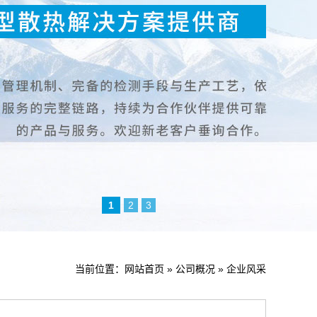
1
2
3
当前位置：
网站首页
»
公司概况
»
企业风采