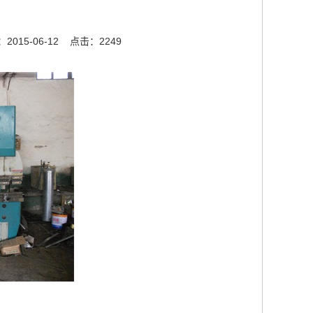
015-06-12
点击：2249