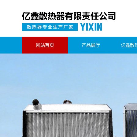
网站首页
产品展厅
亿鑫散