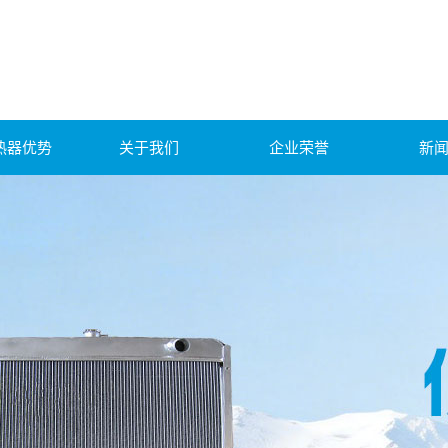
热器优势
关于我们
企业荣誉
新