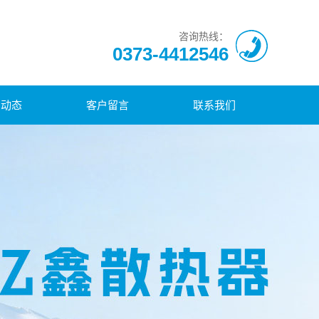
咨询热线：
0373-4412546
闻动态
客户留言
联系我们