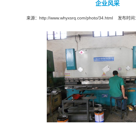
企业风采
来源：
http://www.whyxsrq.com/photo/34.html
发布时间：2