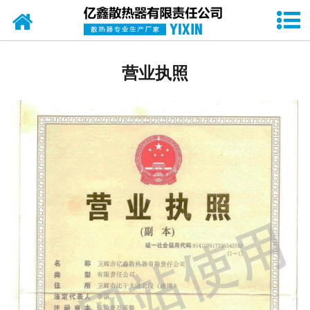
网站首页
产品展厅
营业执照
亿鑫散热器优势
关于我们
企业荣誉
新闻动态
客户留言
联系我们