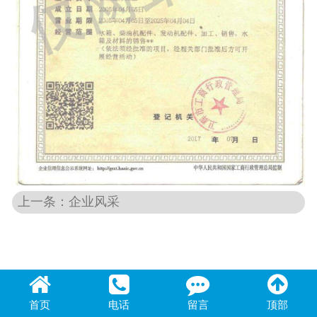
上一条：企业风采
首页
电话
留言
顶部